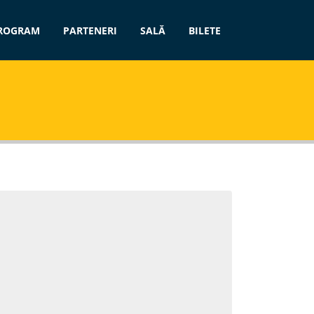
ROGRAM
PARTENERI
SALĂ
BILETE